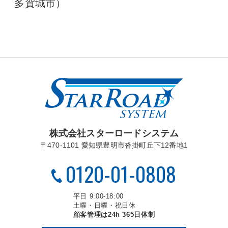
多賀城市）
株式会社スターロードシステム
〒470-1101 愛知県豊明市沓掛町丘下12番地1
0120-01-0808
平日 9:00-18:00
土曜・日曜・祝日休
顧客管理は24h 365日体制