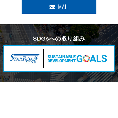
MAIL
SDGsへの取り組み