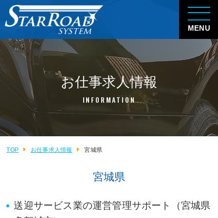
MENU
お仕事求人情報
INFORMATION
TOP
お仕事求人情報
宮城県
宮城県
送迎サービス業の運営管理サポート（宮城県